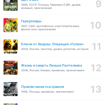
1968, СССР, Польша, Германия (ГДР), драма,
военный, приключения
Геркулоиды
1967, США, мультфильм, короткометражка,
фантастика, приключения
Ключи от бездны: Операция «Голем»
2004, Россия, триллер, драма, детектив, история
Жизнь и смерть Леньки Пантелеева
2006, Россия, боевик, криминал, приключения
Приключения пса Цивиля
1968, Польша, криминал, приключения