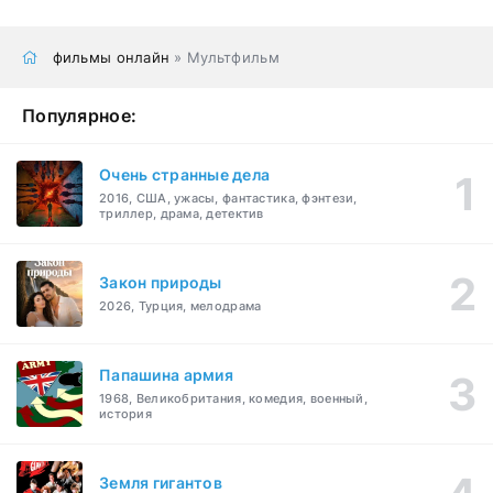
фильмы онлайн
» Мультфильм
Популярное:
Очень странные дела
2016, США, ужасы, фантастика, фэнтези,
триллер, драма, детектив
Закон природы
2026, Турция, мелодрама
Папашина армия
1968, Великобритания, комедия, военный,
история
Земля гигантов