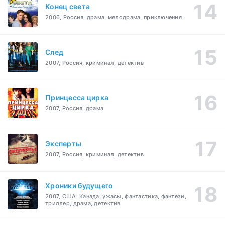
Конец света
2006, Россия, драма, мелодрама, приключения
След
2007, Россия, криминал, детектив
Принцесса цирка
2007, Россия, драма
Эксперты
2007, Россия, криминал, детектив
Хроники будущего
2007, США, Канада, ужасы, фантастика, фэнтези,
триллер, драма, детектив