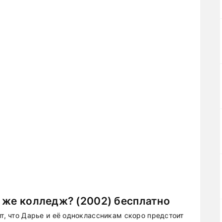
 же колледж? (2002) бесплатно
ит, что Дарье и её одноклассникам скоро предстоит