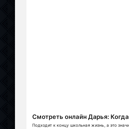
Смотреть онлайн Дарья: Когда
Подходит к концу школьная жизнь, а это знач