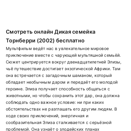
Смотреть онлайн Дикая семейка
Торнберри (2002) бесплатно
Мультфильм ведёт нас в увлекательное мировое
приключение вместе с чарующей мультяшной семьёй.
Сюжет центрируется вокруг двенадцатилетней Элизы,
чьё путешествие достигает экзотической Африки. Там
она встречается с загадочным шаманом, который
обладает необычным даром и передаёт его молодой
героине. Элиза получает способность общаться с
животными, но чтобы сохранить этот дар, она должна
соблюдать одно важное условие: ни при каких
обстоятельствах не разглашать его другим людям. В
ходе своих приключений, энергичная и
сообразительная Элиза сталкивается с серьёзной
проблемой. Она узнаёт о злодейских планах