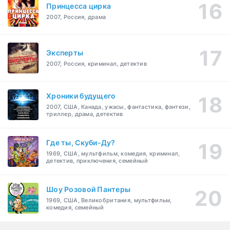
Принцесса цирка
2007, Россия, драма
Эксперты
2007, Россия, криминал, детектив
Хроники будущего
2007, США, Канада, ужасы, фантастика, фэнтези,
триллер, драма, детектив
Где ты, Скуби-Ду?
1969, США, мультфильм, комедия, криминал,
детектив, приключения, семейный
Шоу Розовой Пантеры
1969, США, Великобритания, мультфильм,
комедия, семейный