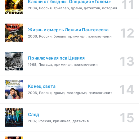
Ключи от бездны: Операция «Голем»
2004, Россия, триллер, драма, детектив, история
Жизнь и смерть Леньки Пантелеева
2006, Россия, боевик, криминал, приключения
Приключения пса Цивиля
1968, Польша, криминал, приключения
Конец света
2006, Россия, драма, мелодрама, приключения
След
2007, Россия, криминал, детектив