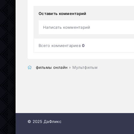
Оставить комментарий
Написать комментарий
Всего комментариев
0
фильмы онлайн
» Мультфильм
© 2025 ДаФликс