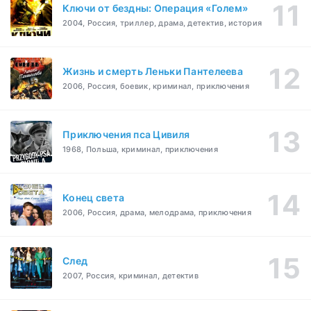
Ключи от бездны: Операция «Голем»
2004, Россия, триллер, драма, детектив, история
Жизнь и смерть Леньки Пантелеева
2006, Россия, боевик, криминал, приключения
Приключения пса Цивиля
1968, Польша, криминал, приключения
Конец света
2006, Россия, драма, мелодрама, приключения
След
2007, Россия, криминал, детектив