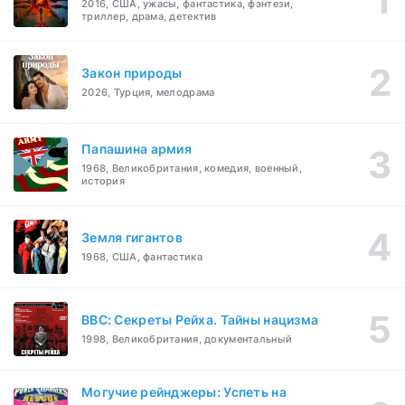
2016, США, ужасы, фантастика, фэнтези,
триллер, драма, детектив
Закон природы
2026, Турция, мелодрама
Папашина армия
1968, Великобритания, комедия, военный,
история
Земля гигантов
1968, США, фантастика
BBC: Секреты Рейха. Тайны нацизма
1998, Великобритания, документальный
Могучие рейнджеры: Успеть на