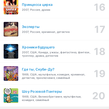
Принцесса цирка
2007, Россия, драма
Эксперты
2007, Россия, криминал, детектив
Хроники будущего
2007, США, Канада, ужасы, фантастика, фэнтези,
триллер, драма, детектив
Где ты, Скуби-Ду?
1969, США, мультфильм, комедия, криминал,
детектив, приключения, семейный
Шоу Розовой Пантеры
1969, США, Великобритания, мультфильм,
комедия, семейный