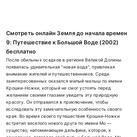
Смотреть онлайн Земля до начала времен
9: Путешествие к Большой Воде (2002)
бесплатно
После обильных осадков в регионе Великой Долины
появилась удивительная "новая вода", привлекая
внимание жителей и путешественников. Среди
заинтересованных оказался милый малыш по имени
Крошки-Ножки, который не смог устоять перед
желанием своими глазами увидеть эту природную
красоту. Он отправился в приключение, чтобы
исследовать эту замечательную особенность своего
края. Во время своего путешествия Крошки-Ножки
встретил веселого нового друга по имени Мо —
существо, напоминающее дельфина, которое, к