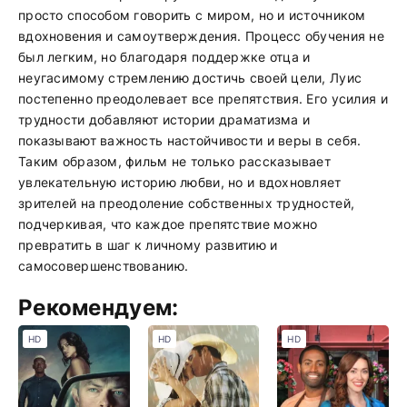
просто способом говорить с миром, но и источником
вдохновения и самоутверждения. Процесс обучения не
был легким, но благодаря поддержке отца и
неугасимому стремлению достичь своей цели, Луис
постепенно преодолевает все препятствия. Его усилия и
трудности добавляют истории драматизма и
показывают важность настойчивости и веры в себя.
Таким образом, фильм не только рассказывает
увлекательную историю любви, но и вдохновляет
зрителей на преодоление собственных трудностей,
подчеркивая, что каждое препятствие можно
превратить в шаг к личному развитию и
самосовершенствованию.
Рекомендуем:
HD
HD
HD