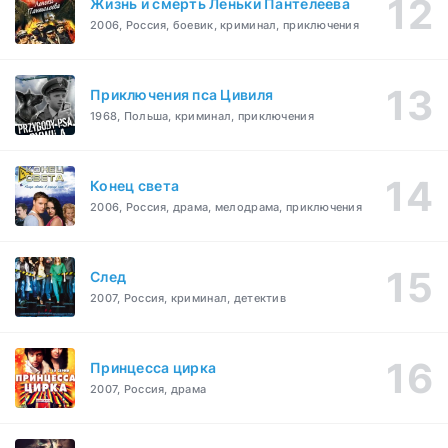
Жизнь и смерть Леньки Пантелеева
2006, Россия, боевик, криминал, приключения
Приключения пса Цивиля
1968, Польша, криминал, приключения
Конец света
2006, Россия, драма, мелодрама, приключения
След
2007, Россия, криминал, детектив
Принцесса цирка
2007, Россия, драма