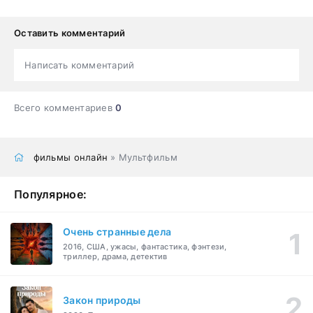
Оставить комментарий
Написать комментарий
Всего комментариев
0
фильмы онлайн
» Мультфильм
Популярное:
Очень странные дела
2016, США, ужасы, фантастика, фэнтези,
триллер, драма, детектив
Закон природы