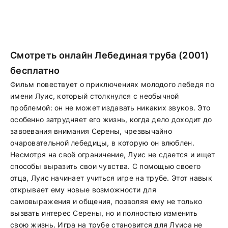
Смотреть онлайн Лебединая труба (2001)
бесплатно
Фильм повествует о приключениях молодого лебедя по
имени Луис, который столкнулся с необычной
проблемой: он не может издавать никаких звуков. Это
особенно затрудняет его жизнь, когда дело доходит до
завоевания внимания Серены, чрезвычайно
очаровательной лебедицы, в которую он влюблен.
Несмотря на своё ограничение, Луис не сдается и ищет
способы выразить свои чувства. С помощью своего
отца, Луис начинает учиться игре на трубе. Этот навык
открывает ему новые возможности для
самовыражения и общения, позволяя ему не только
вызвать интерес Серены, но и полностью изменить
свою жизнь. Игра на трубе становится для Луиса не