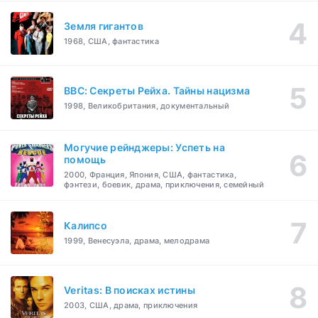
Земля гигантов
1968, США, фантастика
BBC: Секреты Рейха. Тайны нацизма
1998, Великобритания, документальный
Могучие рейнджеры: Успеть на
помощь
2000, Франция, Япония, США, фантастика,
фэнтези, боевик, драма, приключения, семейный
Калипсо
1999, Венесуэла, драма, мелодрама
Veritas: В поисках истины
2003, США, драма, приключения