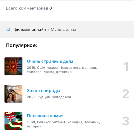
Всего комментариев
0
фильмы онлайн
» Мультфильм
Популярное:
Очень странные дела
2016, США, ужасы, фантастика, фэнтези,
триллер, драма, детектив
Закон природы
2026, Турция, мелодрама
Папашина армия
1968, Великобритания, комедия, военный,
история