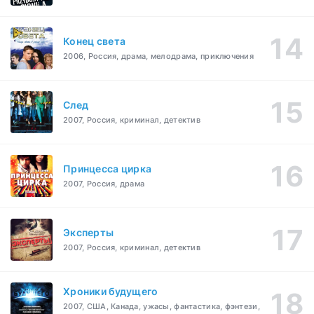
Конец света
2006, Россия, драма, мелодрама, приключения
След
2007, Россия, криминал, детектив
Принцесса цирка
2007, Россия, драма
Эксперты
2007, Россия, криминал, детектив
Хроники будущего
2007, США, Канада, ужасы, фантастика, фэнтези,