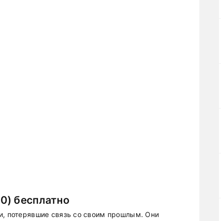
0) бесплатно
и, потерявшие связь со своим прошлым. Они