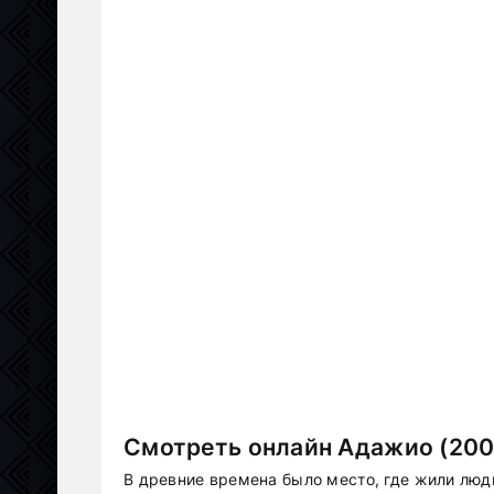
Смотреть онлайн Адажио (200
В древние времена было место, где жили люд