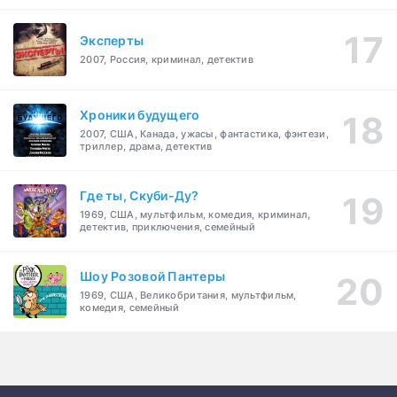
Эксперты
2007, Россия, криминал, детектив
Хроники будущего
2007, США, Канада, ужасы, фантастика, фэнтези,
триллер, драма, детектив
Где ты, Скуби-Ду?
1969, США, мультфильм, комедия, криминал,
детектив, приключения, семейный
Шоу Розовой Пантеры
1969, США, Великобритания, мультфильм,
комедия, семейный