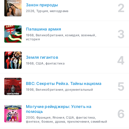
Закон природы
2026, Турция, мелодрама
Папашина армия
1968, Великобритания, комедия, военный,
история
Земля гигантов
1968, США, фантастика
BBC: Секреты Рейха. Тайны нацизма
1998, Великобритания, документальный
Могучие рейнджеры: Успеть на
помощь
2000, Франция, Япония, США, фантастика,
фэнтези, боевик, драма, приключения, семейный