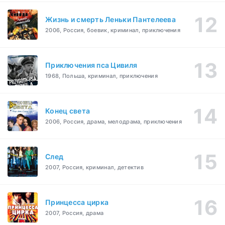
Жизнь и смерть Леньки Пантелеева
2006, Россия, боевик, криминал, приключения
Приключения пса Цивиля
1968, Польша, криминал, приключения
Конец света
2006, Россия, драма, мелодрама, приключения
След
2007, Россия, криминал, детектив
Принцесса цирка
2007, Россия, драма