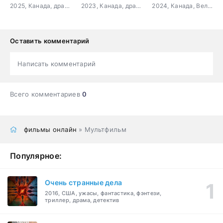
2025, Канада, драма, мелодрама, спорт
2023, Канада, драма, мелодрама
2024, Канада, Великобритания, Бельгия, драма, мелодрама
Оставить комментарий
Написать комментарий
Всего комментариев
0
фильмы онлайн
» Мультфильм
Популярное:
Очень странные дела
2016, США, ужасы, фантастика, фэнтези,
триллер, драма, детектив