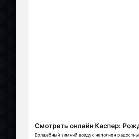
Смотреть онлайн Каспер: Рожд
Волшебный зимний воздух наполнен радостны