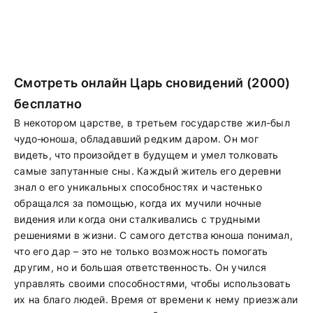
Смотреть онлайн Царь сновидений (2000)
бесплатно
В некотором царстве, в третьем государстве жил-был
чудо-юноша, обладавший редким даром. Он мог
видеть, что произойдет в будущем и умел толковать
самые запутанные сны. Каждый житель его деревни
знал о его уникальных способностях и частенько
обращался за помощью, когда их мучили ночные
видения или когда они сталкивались с трудными
решениями в жизни. С самого детства юноша понимал,
что его дар – это не только возможность помогать
другим, но и большая ответственность. Он учился
управлять своими способностями, чтобы использовать
их на благо людей. Время от времени к нему приезжали