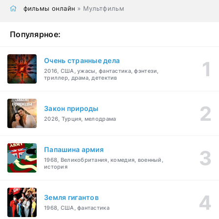
фильмы онлайн
» Мультфильм
Популярное:
Очень странные дела
2016, США, ужасы, фантастика, фэнтези,
триллер, драма, детектив
Закон природы
2026, Турция, мелодрама
Папашина армия
1968, Великобритания, комедия, военный,
история
Земля гигантов
1968, США, фантастика