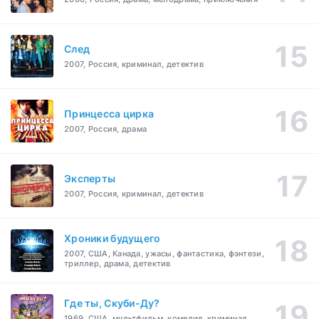
След
2007, Россия, криминал, детектив
Принцесса цирка
2007, Россия, драма
Эксперты
2007, Россия, криминал, детектив
Хроники будущего
2007, США, Канада, ужасы, фантастика, фэнтези,
триллер, драма, детектив
Где ты, Скуби-Ду?
1969, США, мультфильм, комедия, криминал,