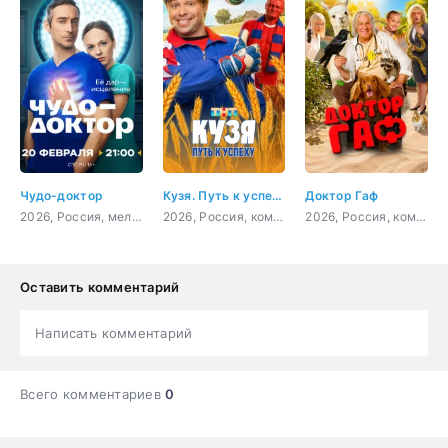
Чудо-доктор
Кузя. Путь к успеху
Доктор Гаф
2026, Россия, мелодрама, драма
2026, Россия, комедия
2026, Россия, комедия, фэнтези, семейный
Оставить комментарий
Написать комментарий
Всего комментариев
0