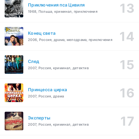
Приключения пса Цивиля
1968, Польша, криминал, приключения
Конец света
2006, Россия, драма, мелодрама, приключения
След
2007, Россия, криминал, детектив
Принцесса цирка
2007, Россия, драма
Эксперты
2007, Россия, криминал, детектив