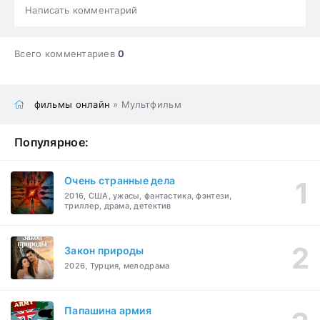
Написать комментарий
Всего комментариев
0
фильмы онлайн
» Мультфильм
Популярное:
Очень странные дела
2016, США, ужасы, фантастика, фэнтези,
триллер, драма, детектив
Закон природы
2026, Турция, мелодрама
Папашина армия