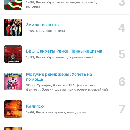
1968, Великобритания, комедия, военный,
история
Земля гигантов
1968, США, фантастика
BBC: Секреты Рейха. Тайны нацизма
1998, Великобритания, документальный
Могучие рейнджеры: Успеть на
помощь
2000, Франция, Япония, США, фантастика,
фэнтези, боевик, драма, приключения, семейный
Калипсо
1999, Венесуэла, драма, мелодрама