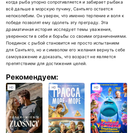
когда рыба упорно сопротивляется и забирает рыбака
всё дальше в морскую пучину, Сантьяго остается
непоколебим. Он уверен, что именно терпение и воля к
победе позволят ему одолеть эту преграду. Эта
драматичная история исследует темы уважения,
уверенности в себе и борьбы со своими ограничениями.
Поединок с рыбой становится не просто испытанием
для Сантьяго, но и символом его желания вернуть себе
самоуважение и доказать, что возраст не является
препятствием для достижения целей.
Рекомендуем:
HD
HD
HD