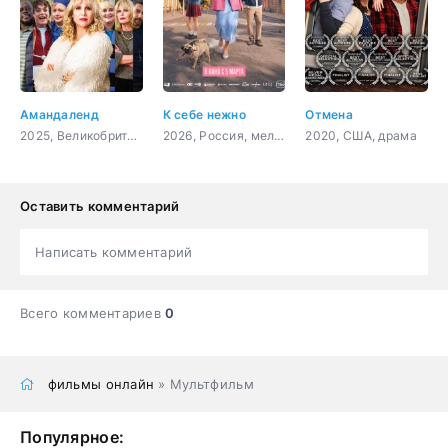
Амандаленд
К себе нежно
Отмена
2025, Великобритания, комедия
2026, Россия, мелодрама, комедия
2020, США, драма
Оставить комментарий
Написать комментарий
Всего комментариев
0
фильмы онлайн
» Мультфильм
Популярное: