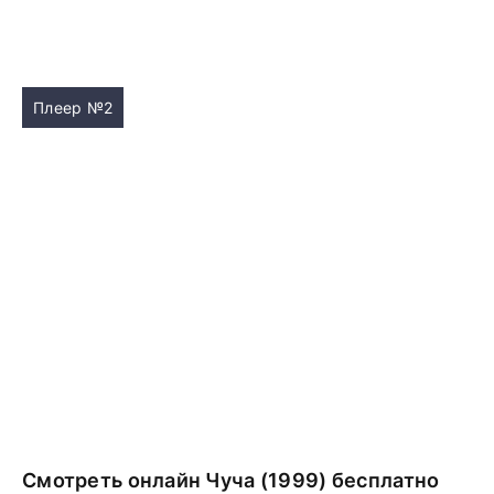
Плеер №2
Смотреть онлайн Чуча (1999) бесплатно