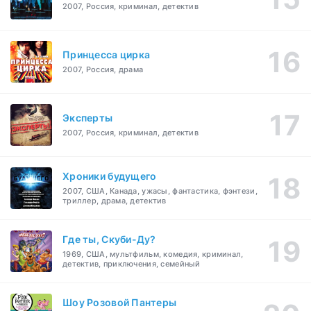
2007, Россия, криминал, детектив
Принцесса цирка
2007, Россия, драма
Эксперты
2007, Россия, криминал, детектив
Хроники будущего
2007, США, Канада, ужасы, фантастика, фэнтези,
триллер, драма, детектив
Где ты, Скуби-Ду?
1969, США, мультфильм, комедия, криминал,
детектив, приключения, семейный
Шоу Розовой Пантеры