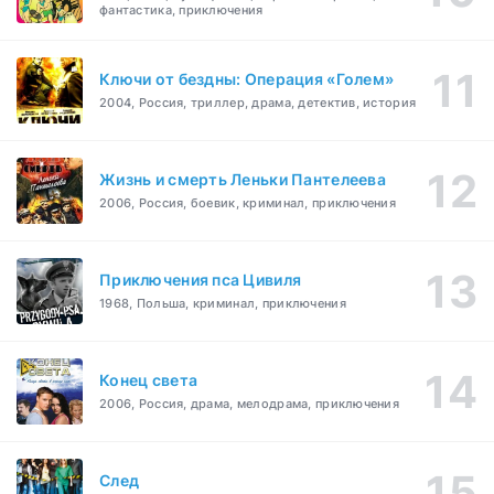
фантастика, приключения
Ключи от бездны: Операция «Голем»
2004, Россия, триллер, драма, детектив, история
Жизнь и смерть Леньки Пантелеева
2006, Россия, боевик, криминал, приключения
Приключения пса Цивиля
1968, Польша, криминал, приключения
Конец света
2006, Россия, драма, мелодрама, приключения
След