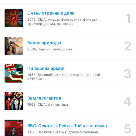
Очень странные дела
2016, США, ужасы, фантастика, фэнтези,
триллер, драма, детектив
Закон природы
2026, Турция, мелодрама
Папашина армия
1968, Великобритания, комедия, военный,
история
Земля гигантов
1968, США, фантастика
BBC: Секреты Рейха. Тайны нацизма
1998, Великобритания, документальный