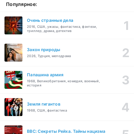
Популярное:
Очень странные дела
2016, США, ужасы, фантастика, фэнтези,
триллер, драма, детектив
Закон природы
2026, Турция, мелодрама
Папашина армия
1968, Великобритания, комедия, военный,
история
Земля гигантов
1968, США, фантастика
BBC: Секреты Рейха. Тайны нацизма