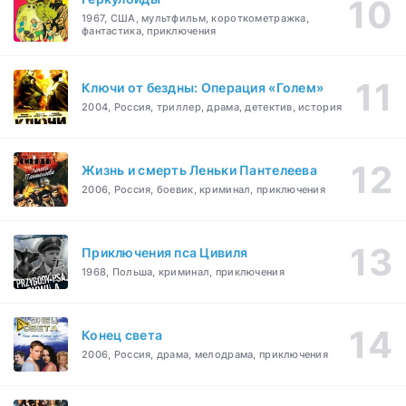
1967, США, мультфильм, короткометражка,
фантастика, приключения
Ключи от бездны: Операция «Голем»
2004, Россия, триллер, драма, детектив, история
Жизнь и смерть Леньки Пантелеева
2006, Россия, боевик, криминал, приключения
Приключения пса Цивиля
1968, Польша, криминал, приключения
Конец света
2006, Россия, драма, мелодрама, приключения