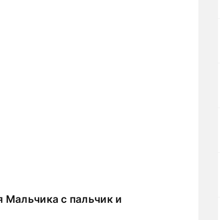
 Мальчика с пальчик и