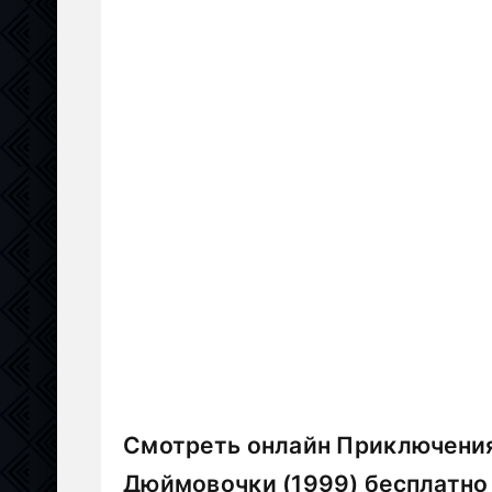
Смотреть онлайн Приключения
Дюймовочки (1999) бесплатно