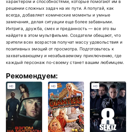
характером и способностями, которые помогают им в
решении сложных задач на их пути. А попугай, как
всегда, добавляет комические моменты и умные
замечания, делая ситуации еще более забавными.
Интрига, дружба, смех и преданность — все это вы
найдете в этом мультфильме. Создатели обещают, что
зрители всех возрастов получат массу удовольствия и
позитивных эмоций от просмотра. Подготовьтесь к
захватывающему и незабываемому приключению, где
каждый персонаж по-своему станет вашим любимцем.
Рекомендуем:
HD
HD
HD