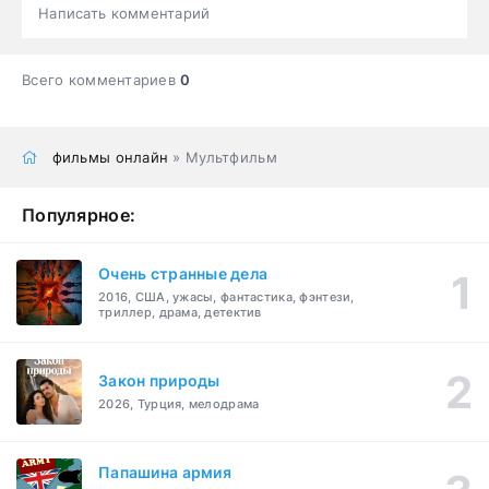
Написать комментарий
Всего комментариев
0
фильмы онлайн
» Мультфильм
Популярное:
Очень странные дела
2016, США, ужасы, фантастика, фэнтези,
триллер, драма, детектив
Закон природы
2026, Турция, мелодрама
Папашина армия