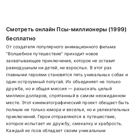
Смотреть онлайн Псы-миллионеры (1999)
бесплатно
От создателя популярного анимационного фильма
"Волшебное путешествие" приходит новое
захватывающее приключение, которое не оставит
равнодушным ни детей, ни взрослых. В этот раз
главными героями становятся пять уникальных собак и
один остроумный попугай. Их объединяет не только
дружба, но и общая миссия — разыскать целый
миллион долларов, спрятанный в самом неожиданном
месте. Этот кинематографический проект обещает быть
полным не только юмора и веселья, но и увлекательных
приключений. Герои отправляются в путешествие,
которое испытает их дружбу, смекалку и храбрость.
Каждый из псов обладает своим уникальным