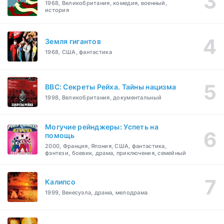
1968, Великобритания, комедия, военный,
история
Земля гигантов
1968, США, фантастика
BBC: Секреты Рейха. Тайны нацизма
1998, Великобритания, документальный
Могучие рейнджеры: Успеть на
помощь
2000, Франция, Япония, США, фантастика,
фэнтези, боевик, драма, приключения, семейный
Калипсо
1999, Венесуэла, драма, мелодрама