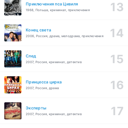
Приключения пса Цивиля
1968, Польша, криминал, приключения
Конец света
2006, Россия, драма, мелодрама, приключения
След
2007, Россия, криминал, детектив
Принцесса цирка
2007, Россия, драма
Эксперты
2007, Россия, криминал, детектив