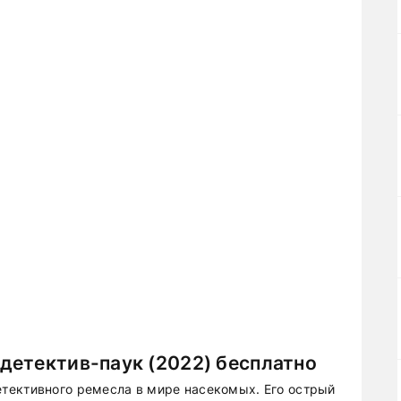
детектив-паук (2022) бесплатно
тективного ремесла в мире насекомых. Его острый