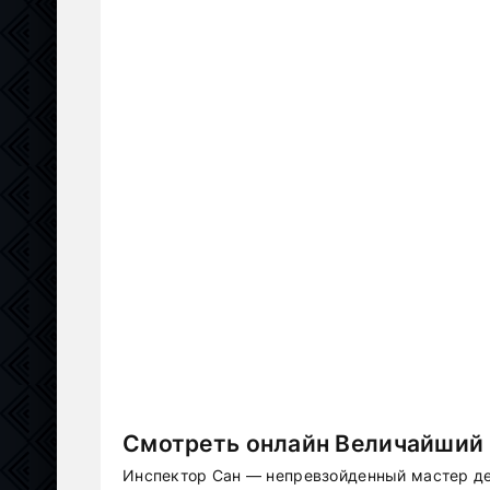
Смотреть онлайн Величайший 
Инспектор Сан — непревзойденный мастер де