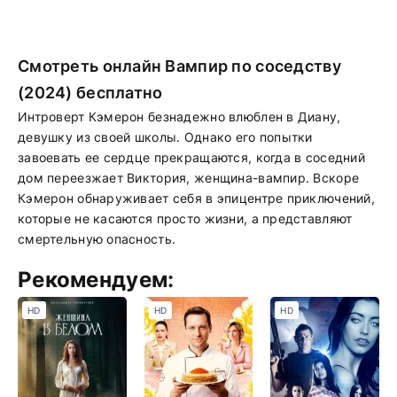
Смотреть онлайн Вампир по соседству
(2024) бесплатно
Интроверт Кэмерон безнадежно влюблен в Диану,
девушку из своей школы. Однако его попытки
завоевать ее сердце прекращаются, когда в соседний
дом переезжает Виктория, женщина-вампир. Вскоре
Кэмерон обнаруживает себя в эпицентре приключений,
которые не касаются просто жизни, а представляют
смертельную опасность.
Рекомендуем:
HD
HD
HD