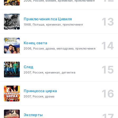
2006, Россия, боевик, криминал, приключения
Приключения пса Цивиля
1968, Польша, криминал, приключения
Конец света
2006, Россия, драма, мелодрама, приключения
След
2007, Россия, криминал, детектив
Принцесса цирка
2007, Россия, драма
Эксперты