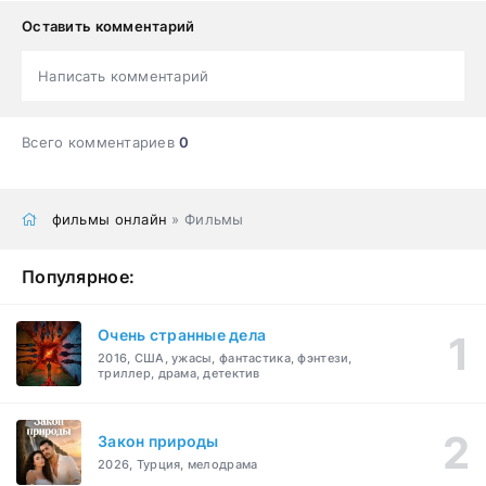
Оставить комментарий
Написать комментарий
Всего комментариев
0
фильмы онлайн
» Фильмы
Популярное:
Очень странные дела
2016, США, ужасы, фантастика, фэнтези,
триллер, драма, детектив
Закон природы
2026, Турция, мелодрама