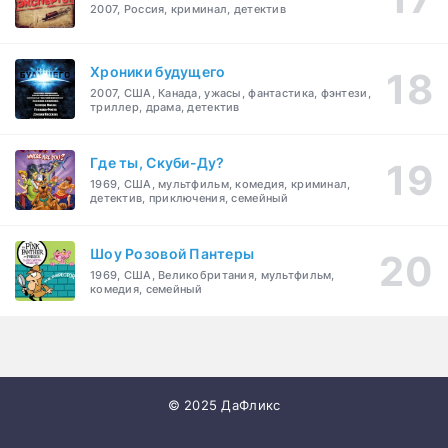
2007, Россия, криминал, детектив
Хроники будущего
2007, США, Канада, ужасы, фантастика, фэнтези,
триллер, драма, детектив
Где ты, Скуби-Ду?
1969, США, мультфильм, комедия, криминал,
детектив, приключения, семейный
Шоу Розовой Пантеры
1969, США, Великобритания, мультфильм,
комедия, семейный
© 2025 ДаФликс