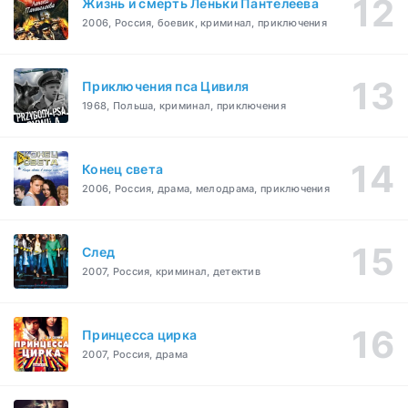
Жизнь и смерть Леньки Пантелеева
2006, Россия, боевик, криминал, приключения
Приключения пса Цивиля
1968, Польша, криминал, приключения
Конец света
2006, Россия, драма, мелодрама, приключения
След
2007, Россия, криминал, детектив
Принцесса цирка
2007, Россия, драма