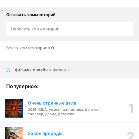
Оставить комментарий
Написать комментарий
Всего комментариев
0
фильмы онлайн
» Фильмы
Популярное:
Очень странные дела
2016, США, ужасы, фантастика, фэнтези,
триллер, драма, детектив
Закон природы