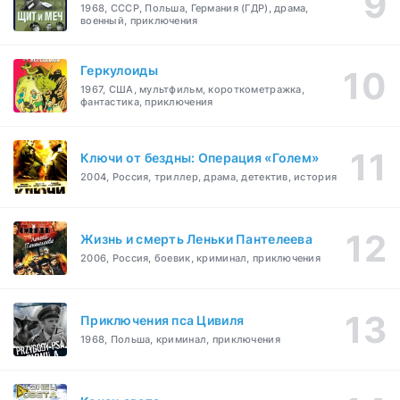
1968, СССР, Польша, Германия (ГДР), драма,
военный, приключения
Геркулоиды
1967, США, мультфильм, короткометражка,
фантастика, приключения
Ключи от бездны: Операция «Голем»
2004, Россия, триллер, драма, детектив, история
Жизнь и смерть Леньки Пантелеева
2006, Россия, боевик, криминал, приключения
Приключения пса Цивиля
1968, Польша, криминал, приключения