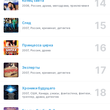
Конец света
2006, Россия, драма, мелодрама, приключения
След
2007, Россия, криминал, детектив
Принцесса цирка
2007, Россия, драма
Эксперты
2007, Россия, криминал, детектив
Хроники будущего
2007, США, Канада, ужасы, фантастика, фэнтези,
триллер, драма, детектив