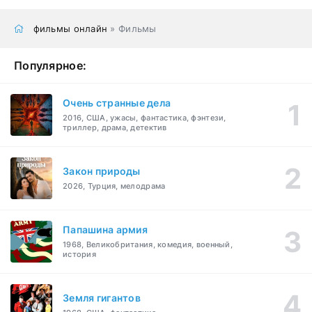
фильмы онлайн
» Фильмы
Популярное:
Очень странные дела
2016, США, ужасы, фантастика, фэнтези,
триллер, драма, детектив
Закон природы
2026, Турция, мелодрама
Папашина армия
1968, Великобритания, комедия, военный,
история
Земля гигантов