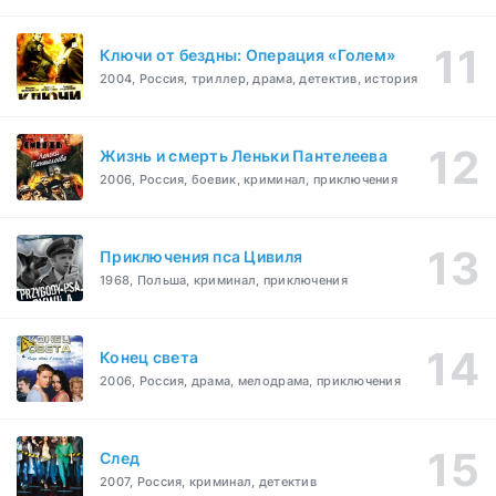
Ключи от бездны: Операция «Голем»
2004, Россия, триллер, драма, детектив, история
Жизнь и смерть Леньки Пантелеева
2006, Россия, боевик, криминал, приключения
Приключения пса Цивиля
1968, Польша, криминал, приключения
Конец света
2006, Россия, драма, мелодрама, приключения
След
2007, Россия, криминал, детектив