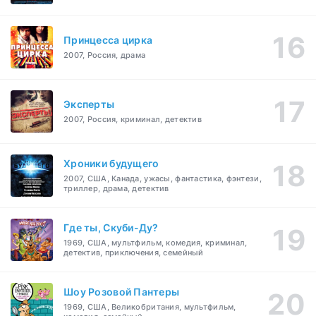
Принцесса цирка
2007, Россия, драма
Эксперты
2007, Россия, криминал, детектив
Хроники будущего
2007, США, Канада, ужасы, фантастика, фэнтези,
триллер, драма, детектив
Где ты, Скуби-Ду?
1969, США, мультфильм, комедия, криминал,
детектив, приключения, семейный
Шоу Розовой Пантеры
1969, США, Великобритания, мультфильм,