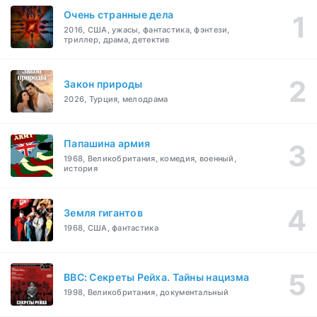
Очень странные дела
2016, США, ужасы, фантастика, фэнтези,
триллер, драма, детектив
Закон природы
2026, Турция, мелодрама
Папашина армия
1968, Великобритания, комедия, военный,
история
Земля гигантов
1968, США, фантастика
BBC: Секреты Рейха. Тайны нацизма
1998, Великобритания, документальный