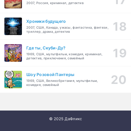
2007, Россия, криминал, детектив
Хроники будущего
2007, США, Канада, ужасы, фантастика, фэнтези,
триллер, драма, детектив
Где ты, Скуби-Ду?
1969, США, мультфильм, комедия, криминал,
детектив, приключения, семейный
Шоу Розовой Пантеры
1969, США, Великобритания, мультфильм,
комедия, семейный
© 2025 ДаФликс