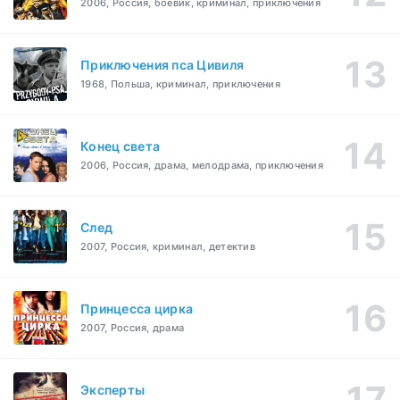
2006, Россия, боевик, криминал, приключения
Приключения пса Цивиля
1968, Польша, криминал, приключения
Конец света
2006, Россия, драма, мелодрама, приключения
След
2007, Россия, криминал, детектив
Принцесса цирка
2007, Россия, драма
Эксперты