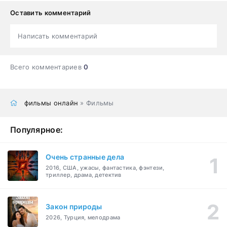
Оставить комментарий
Написать комментарий
Всего комментариев
0
фильмы онлайн
» Фильмы
Популярное:
Очень странные дела
2016, США, ужасы, фантастика, фэнтези,
триллер, драма, детектив
Закон природы
2026, Турция, мелодрама