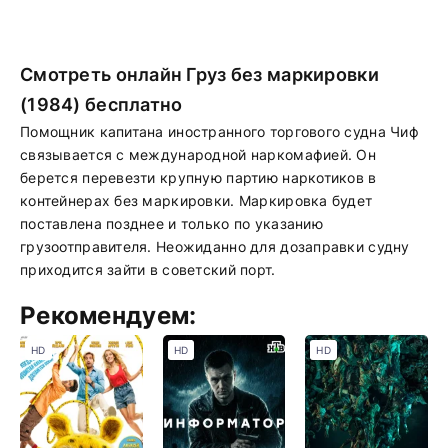
Смотреть онлайн Груз без маркировки
(1984) бесплатно
Помощник капитана иностранного торгового судна Чиф
связывается с международной наркомафией. Он
берется перевезти крупную партию наркотиков в
контейнерах без маркировки. Маркировка будет
поставлена позднее и только по указанию
грузоотправителя. Неожиданно для дозаправки судну
приходится зайти в советский порт.
Рекомендуем:
HD
HD
HD