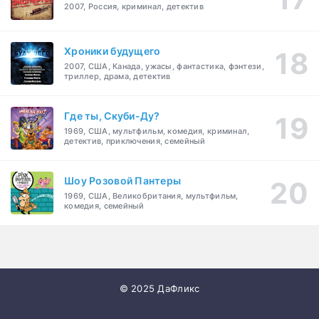
2007, Россия, криминал, детектив
Хроники будущего
2007, США, Канада, ужасы, фантастика, фэнтези,
триллер, драма, детектив
Где ты, Скуби-Ду?
1969, США, мультфильм, комедия, криминал,
детектив, приключения, семейный
Шоу Розовой Пантеры
1969, США, Великобритания, мультфильм,
комедия, семейный
© 2025 ДаФликс