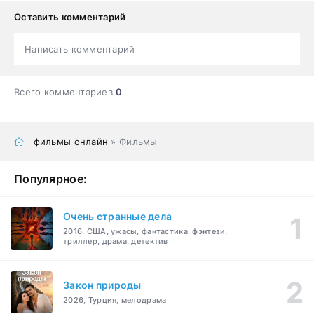
Оставить комментарий
Написать комментарий
Всего комментариев
0
фильмы онлайн
» Фильмы
Популярное:
Очень странные дела
2016, США, ужасы, фантастика, фэнтези,
триллер, драма, детектив
Закон природы
2026, Турция, мелодрама