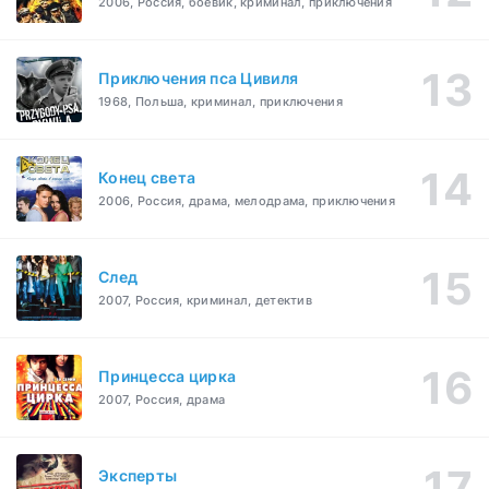
2006, Россия, боевик, криминал, приключения
Приключения пса Цивиля
1968, Польша, криминал, приключения
Конец света
2006, Россия, драма, мелодрама, приключения
След
2007, Россия, криминал, детектив
Принцесса цирка
2007, Россия, драма
Эксперты