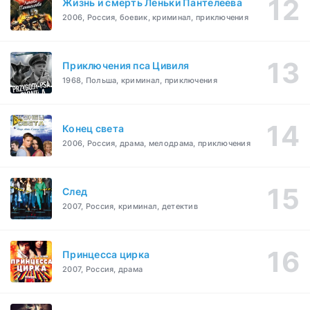
Жизнь и смерть Леньки Пантелеева
2006, Россия, боевик, криминал, приключения
Приключения пса Цивиля
1968, Польша, криминал, приключения
Конец света
2006, Россия, драма, мелодрама, приключения
След
2007, Россия, криминал, детектив
Принцесса цирка
2007, Россия, драма