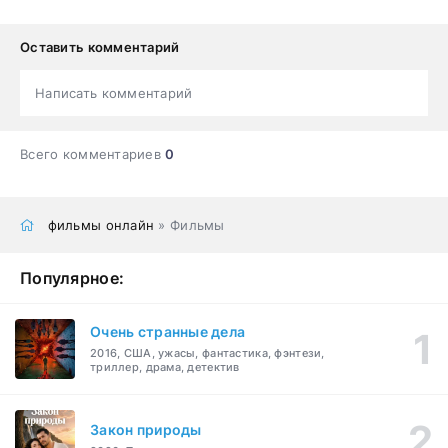
Оставить комментарий
Написать комментарий
Всего комментариев
0
фильмы онлайн
» Фильмы
Популярное:
Очень странные дела
2016, США, ужасы, фантастика, фэнтези,
триллер, драма, детектив
Закон природы