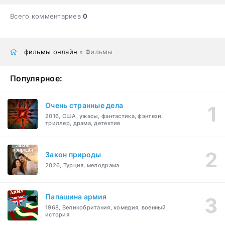
Всего комментариев
0
фильмы онлайн
» Фильмы
Популярное:
Очень странные дела
2016, США, ужасы, фантастика, фэнтези,
триллер, драма, детектив
Закон природы
2026, Турция, мелодрама
Папашина армия
1968, Великобритания, комедия, военный,
история