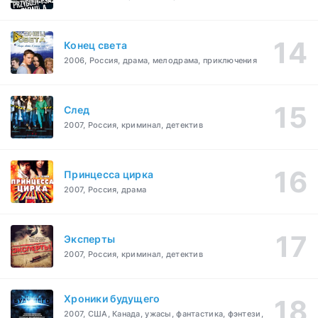
Конец света
2006, Россия, драма, мелодрама, приключения
След
2007, Россия, криминал, детектив
Принцесса цирка
2007, Россия, драма
Эксперты
2007, Россия, криминал, детектив
Хроники будущего
2007, США, Канада, ужасы, фантастика, фэнтези,