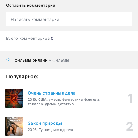
Оставить комментарий
Написать комментарий
Всего комментариев
0
фильмы онлайн
» Фильмы
Популярное:
Очень странные дела
2016, США, ужасы, фантастика, фэнтези,
триллер, драма, детектив
Закон природы
2026, Турция, мелодрама