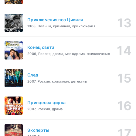
Приключения пса Цивиля
1968, Польша, криминал, приключения
Конец света
2006, Россия, драма, мелодрама, приключения
След
2007, Россия, криминал, детектив
Принцесса цирка
2007, Россия, драма
Эксперты