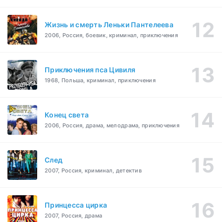
Жизнь и смерть Леньки Пантелеева
2006, Россия, боевик, криминал, приключения
Приключения пса Цивиля
1968, Польша, криминал, приключения
Конец света
2006, Россия, драма, мелодрама, приключения
След
2007, Россия, криминал, детектив
Принцесса цирка
2007, Россия, драма