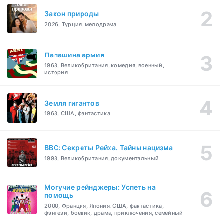
Закон природы
2026, Турция, мелодрама
Папашина армия
1968, Великобритания, комедия, военный,
история
Земля гигантов
1968, США, фантастика
BBC: Секреты Рейха. Тайны нацизма
1998, Великобритания, документальный
Могучие рейнджеры: Успеть на
помощь
2000, Франция, Япония, США, фантастика,
фэнтези, боевик, драма, приключения, семейный