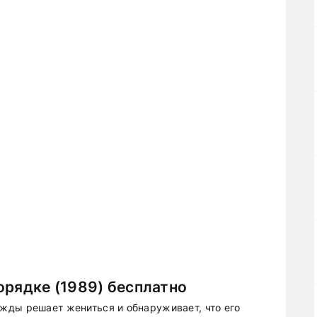
орядке (1989) бесплатно
жды решает жениться и обнаруживает, что его