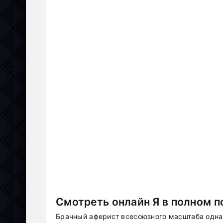
Смотреть онлайн Я в полном п
Брачный аферист всесоюзного масштаба одна