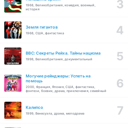
1968, Великобритания, комедия, военный,
история
Земля гигантов
1968, США, фантастика
BBC: Секреты Рейха. Тайны нацизма
1998, Великобритания, документальный
Могучие рейнджеры: Успеть на
помощь
2000, Франция, Япония, США, фантастика,
фэнтези, боевик, драма, приключения, семейный
Калипсо
1999, Венесуэла, драма, мелодрама