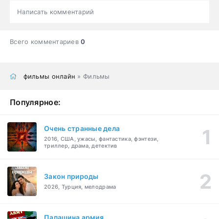
Написать комментарий
Всего комментариев
0
фильмы онлайн
» Фильмы
Популярное:
Очень странные дела
2016, США, ужасы, фантастика, фэнтези,
триллер, драма, детектив
Закон природы
2026, Турция, мелодрама
Папашина армия