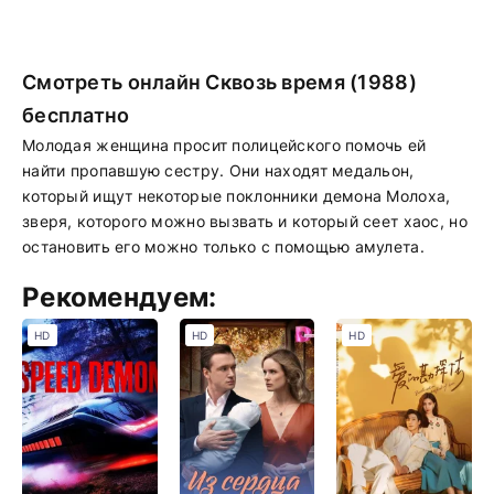
Смотреть онлайн Сквозь время (1988)
бесплатно
Молодая женщина просит полицейского помочь ей
найти пропавшую сестру. Они находят медальон,
который ищут некоторые поклонники демона Молоха,
зверя, которого можно вызвать и который сеет хаос, но
остановить его можно только с помощью амулета.
Рекомендуем:
HD
HD
HD