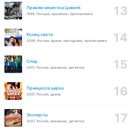
Приключения пса Цивиля
1968, Польша, криминал, приключения
Конец света
2006, Россия, драма, мелодрама, приключения
След
2007, Россия, криминал, детектив
Принцесса цирка
2007, Россия, драма
Эксперты
2007, Россия, криминал, детектив