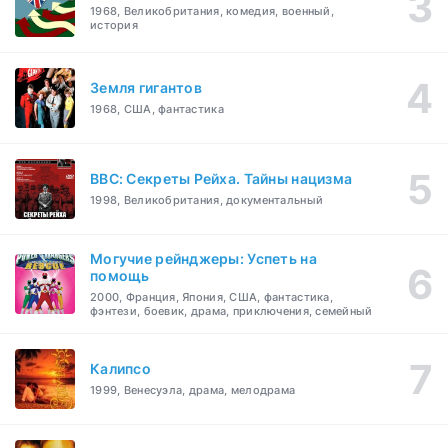
1968, Великобритания, комедия, военный,
история
Земля гигантов
1968, США, фантастика
BBC: Секреты Рейха. Тайны нацизма
1998, Великобритания, документальный
Могучие рейнджеры: Успеть на
помощь
2000, Франция, Япония, США, фантастика,
фэнтези, боевик, драма, приключения, семейный
Калипсо
1999, Венесуэла, драма, мелодрама