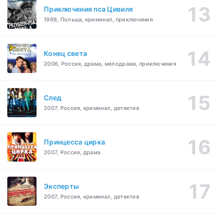
Приключения пса Цивиля
1968, Польша, криминал, приключения
Конец света
2006, Россия, драма, мелодрама, приключения
След
2007, Россия, криминал, детектив
Принцесса цирка
2007, Россия, драма
Эксперты
2007, Россия, криминал, детектив