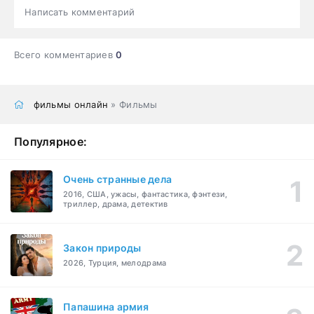
Написать комментарий
Всего комментариев
0
фильмы онлайн
» Фильмы
Популярное:
Очень странные дела
2016, США, ужасы, фантастика, фэнтези,
триллер, драма, детектив
Закон природы
2026, Турция, мелодрама
Папашина армия