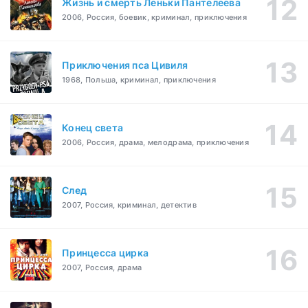
Жизнь и смерть Леньки Пантелеева
2006, Россия, боевик, криминал, приключения
Приключения пса Цивиля
1968, Польша, криминал, приключения
Конец света
2006, Россия, драма, мелодрама, приключения
След
2007, Россия, криминал, детектив
Принцесса цирка
2007, Россия, драма