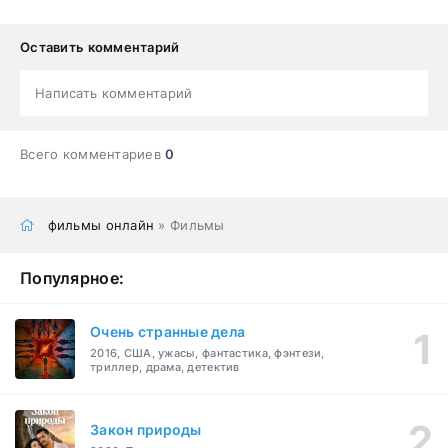
Оставить комментарий
Написать комментарий
Всего комментариев
0
фильмы онлайн
» Фильмы
Популярное:
Очень странные дела
2016, США, ужасы, фантастика, фэнтези,
триллер, драма, детектив
Закон природы