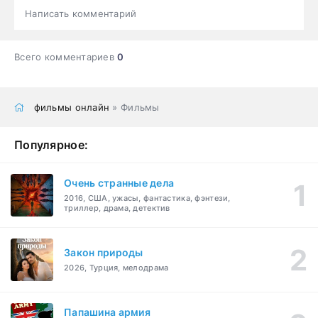
Написать комментарий
Всего комментариев
0
фильмы онлайн
» Фильмы
Популярное:
Очень странные дела
2016, США, ужасы, фантастика, фэнтези,
триллер, драма, детектив
Закон природы
2026, Турция, мелодрама
Папашина армия