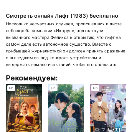
Смотреть онлайн Лифт (1983) бесплатно
Несколько несчастных случаев, происшедших в лифте
небоскреба компании «Икарус», подтолкнули
вызванного мастера Феликса к открытию, что лифт на
самом деле есть автономное существо. Вместе с
прибывшей журналисткой он должен принять сражение
с вышедшим из-под контроля устройством и
выдержать немало испытаний, чтобы его отключить.
Рекомендуем:
HD
HD
HD