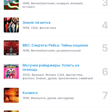
1968, Великобритания, комедия, военный,
история
Земля гигантов
1968, США, фантастика
BBC: Секреты Рейха. Тайны нацизма
1998, Великобритания, документальный
Могучие рейнджеры: Успеть на
помощь
2000, Франция, Япония, США, фантастика,
фэнтези, боевик, драма, приключения, семейный
Калипсо
1999, Венесуэла, драма, мелодрама