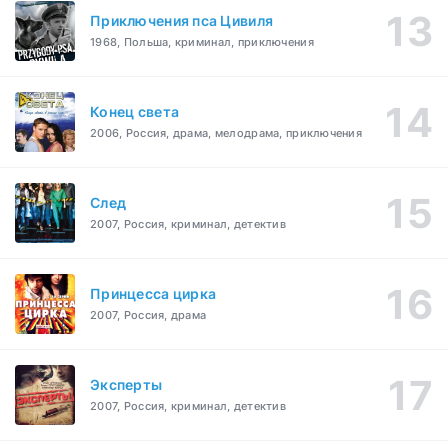
Приключения пса Цивиля
1968, Польша, криминал, приключения
Конец света
2006, Россия, драма, мелодрама, приключения
След
2007, Россия, криминал, детектив
Принцесса цирка
2007, Россия, драма
Эксперты
2007, Россия, криминал, детектив