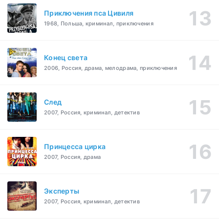
Приключения пса Цивиля
1968, Польша, криминал, приключения
Конец света
2006, Россия, драма, мелодрама, приключения
След
2007, Россия, криминал, детектив
Принцесса цирка
2007, Россия, драма
Эксперты
2007, Россия, криминал, детектив