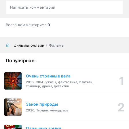
Написать комментарий
Всего комментариев
0
фильмы онлайн
» Фильмы
Популярное:
Очень странные дела
2016, США, ужасы, фантастика, фэнтези,
триллер, драма, детектив
Закон природы
2026, Турция, мелодрама
Папашина армия