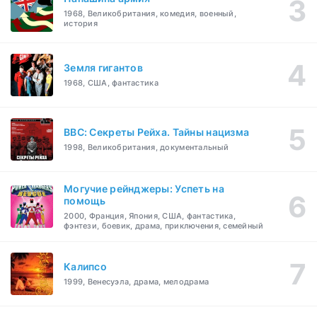
1968, Великобритания, комедия, военный,
история
Земля гигантов
1968, США, фантастика
BBC: Секреты Рейха. Тайны нацизма
1998, Великобритания, документальный
Могучие рейнджеры: Успеть на
помощь
2000, Франция, Япония, США, фантастика,
фэнтези, боевик, драма, приключения, семейный
Калипсо
1999, Венесуэла, драма, мелодрама