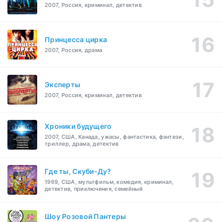
2007, Россия, криминал, детектив
Принцесса цирка
2007, Россия, драма
Эксперты
2007, Россия, криминал, детектив
Хроники будущего
2007, США, Канада, ужасы, фантастика, фэнтези,
триллер, драма, детектив
Где ты, Скуби-Ду?
1969, США, мультфильм, комедия, криминал,
детектив, приключения, семейный
Шоу Розовой Пантеры