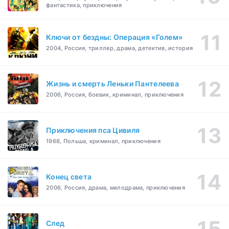
фантастика, приключения
Ключи от бездны: Операция «Голем»
2004, Россия, триллер, драма, детектив, история
Жизнь и смерть Леньки Пантелеева
2006, Россия, боевик, криминал, приключения
Приключения пса Цивиля
1968, Польша, криминал, приключения
Конец света
2006, Россия, драма, мелодрама, приключения
След