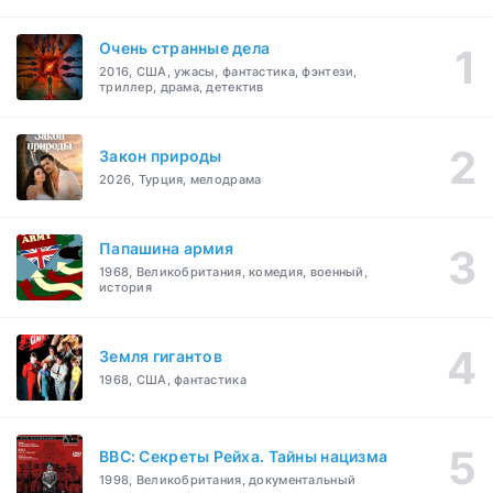
Очень странные дела
2016, США, ужасы, фантастика, фэнтези,
триллер, драма, детектив
Закон природы
2026, Турция, мелодрама
Папашина армия
1968, Великобритания, комедия, военный,
история
Земля гигантов
1968, США, фантастика
BBC: Секреты Рейха. Тайны нацизма
1998, Великобритания, документальный