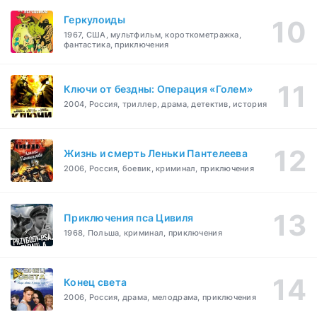
Геркулоиды
1967, США, мультфильм, короткометражка,
фантастика, приключения
Ключи от бездны: Операция «Голем»
2004, Россия, триллер, драма, детектив, история
Жизнь и смерть Леньки Пантелеева
2006, Россия, боевик, криминал, приключения
Приключения пса Цивиля
1968, Польша, криминал, приключения
Конец света
2006, Россия, драма, мелодрама, приключения