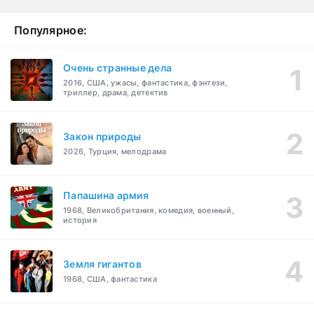
Популярное:
Очень странные дела
2016, США, ужасы, фантастика, фэнтези,
триллер, драма, детектив
Закон природы
2026, Турция, мелодрама
Папашина армия
1968, Великобритания, комедия, военный,
история
Земля гигантов
1968, США, фантастика