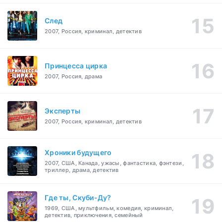
След
2007, Россия, криминал, детектив
Принцесса цирка
2007, Россия, драма
Эксперты
2007, Россия, криминал, детектив
Хроники будущего
2007, США, Канада, ужасы, фантастика, фэнтези,
триллер, драма, детектив
Где ты, Скуби-Ду?
1969, США, мультфильм, комедия, криминал,
детектив, приключения, семейный