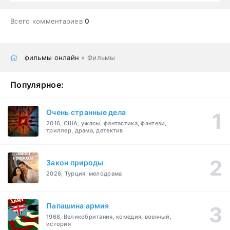
Всего комментариев
0
фильмы онлайн
» Фильмы
Популярное:
Очень странные дела
2016, США, ужасы, фантастика, фэнтези,
триллер, драма, детектив
Закон природы
2026, Турция, мелодрама
Папашина армия
1968, Великобритания, комедия, военный,
история