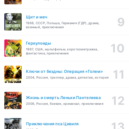
Щит и меч
1968, СССР, Польша, Германия (ГДР), драма,
военный, приключения
Геркулоиды
1967, США, мультфильм, короткометражка,
фантастика, приключения
Ключи от бездны: Операция «Голем»
2004, Россия, триллер, драма, детектив, история
Жизнь и смерть Леньки Пантелеева
2006, Россия, боевик, криминал, приключения
Приключения пса Цивиля