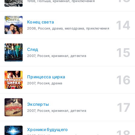
1968, Польша, криминал, приключения
Конец света
2006, Россия, драма, мелодрама, приключения
След
2007, Россия, криминал, детектив
Принцесса цирка
2007, Россия, драма
Эксперты
2007, Россия, криминал, детектив
Хроники будущего