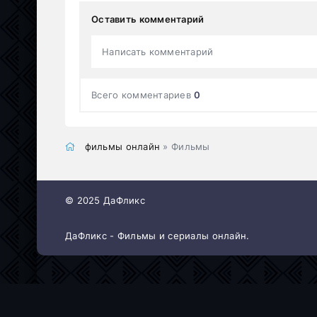
Оставить комментарий
Написать комментарий
Всего комментариев
0
фильмы онлайн
» Фильмы
© 2025 ДаФликс
ДаФликс - Фильмы и сериалы онлайн.