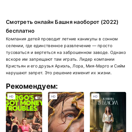
Смотреть онлайн Башня наоборот (2022)
бесплатно
Компания детей проводит летние каникулы в сонном
селении, где единственное развлечение — просто
тусоваться и вертеться на заброшенном заводе. Однако
вскоре им запрещают там играть. Лидер компании
Кристьян и его друзья Ариэль, Лора, Мия-Марго и Сийм
нарушают запрет. Это решение изменит их жизни.
Рекомендуем:
HD
HD
HD