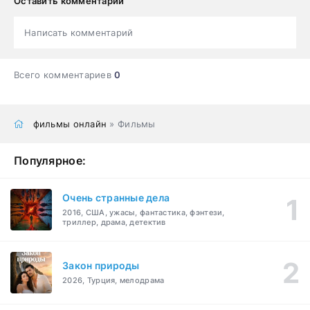
Оставить комментарий
Написать комментарий
Всего комментариев
0
фильмы онлайн
» Фильмы
Популярное:
Очень странные дела
2016, США, ужасы, фантастика, фэнтези,
триллер, драма, детектив
Закон природы
2026, Турция, мелодрама