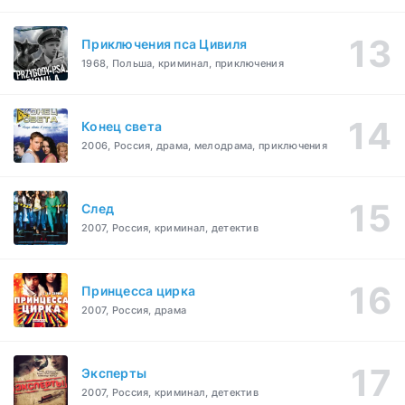
Приключения пса Цивиля
1968, Польша, криминал, приключения
Конец света
2006, Россия, драма, мелодрама, приключения
След
2007, Россия, криминал, детектив
Принцесса цирка
2007, Россия, драма
Эксперты
2007, Россия, криминал, детектив