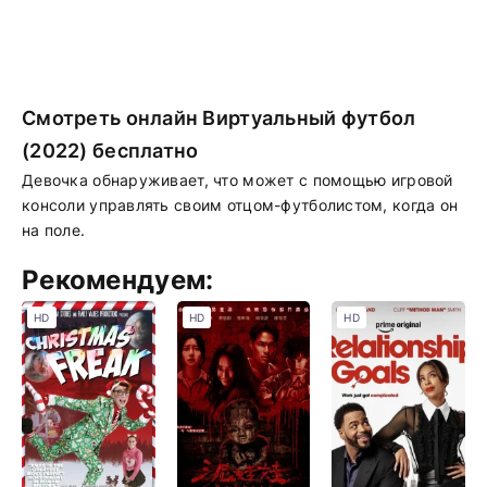
Смотреть онлайн Виртуальный футбол
(2022) бесплатно
Девочка обнаруживает, что может с помощью игровой
консоли управлять своим отцом-футболистом, когда он
на поле.
Рекомендуем:
HD
HD
HD