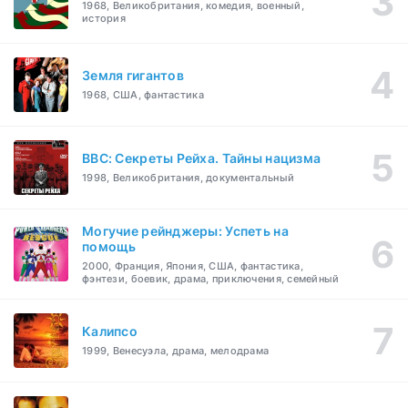
1968, Великобритания, комедия, военный,
история
Земля гигантов
1968, США, фантастика
BBC: Секреты Рейха. Тайны нацизма
1998, Великобритания, документальный
Могучие рейнджеры: Успеть на
помощь
2000, Франция, Япония, США, фантастика,
фэнтези, боевик, драма, приключения, семейный
Калипсо
1999, Венесуэла, драма, мелодрама