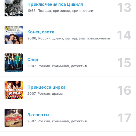
Приключения пса Цивиля
1968, Польша, криминал, приключения
Конец света
2006, Россия, драма, мелодрама, приключения
След
2007, Россия, криминал, детектив
Принцесса цирка
2007, Россия, драма
Эксперты
2007, Россия, криминал, детектив