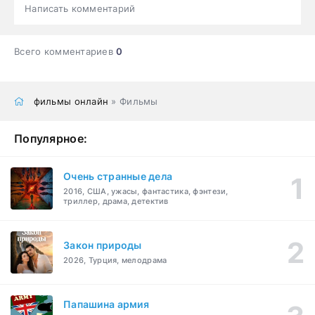
Написать комментарий
Всего комментариев
0
фильмы онлайн
» Фильмы
Популярное:
Очень странные дела
2016, США, ужасы, фантастика, фэнтези,
триллер, драма, детектив
Закон природы
2026, Турция, мелодрама
Папашина армия