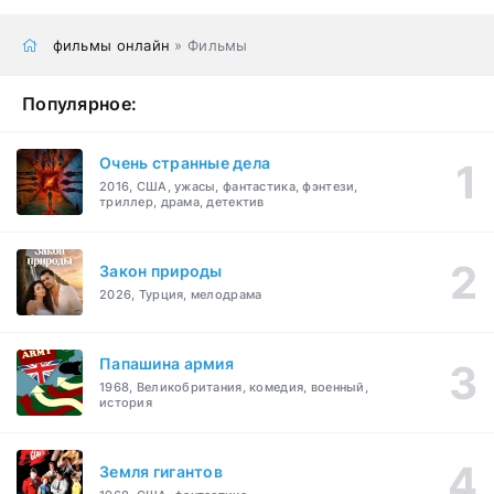
фильмы онлайн
» Фильмы
Популярное:
Очень странные дела
2016, США, ужасы, фантастика, фэнтези,
триллер, драма, детектив
Закон природы
2026, Турция, мелодрама
Папашина армия
1968, Великобритания, комедия, военный,
история
Земля гигантов