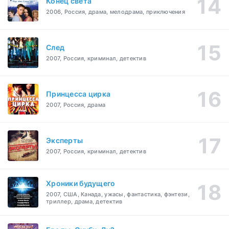
Конец света
2006, Россия, драма, мелодрама, приключения
След
2007, Россия, криминал, детектив
Принцесса цирка
2007, Россия, драма
Эксперты
2007, Россия, криминал, детектив
Хроники будущего
2007, США, Канада, ужасы, фантастика, фэнтези,
триллер, драма, детектив