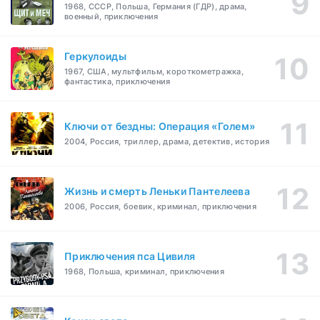
1968, СССР, Польша, Германия (ГДР), драма,
военный, приключения
Геркулоиды
1967, США, мультфильм, короткометражка,
фантастика, приключения
Ключи от бездны: Операция «Голем»
2004, Россия, триллер, драма, детектив, история
Жизнь и смерть Леньки Пантелеева
2006, Россия, боевик, криминал, приключения
Приключения пса Цивиля
1968, Польша, криминал, приключения