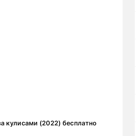
а кулисами (2022) бесплатно