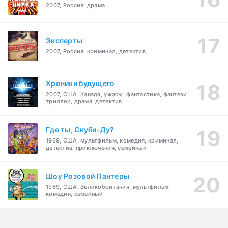
2007, Россия, драма
Эксперты
2007, Россия, криминал, детектив
Хроники будущего
2007, США, Канада, ужасы, фантастика, фэнтези,
триллер, драма, детектив
Где ты, Скуби-Ду?
1969, США, мультфильм, комедия, криминал,
детектив, приключения, семейный
Шоу Розовой Пантеры
1969, США, Великобритания, мультфильм,
комедия, семейный