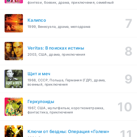
фэнтези, боевик, драма, приключения, семейный
Калипсо
1999, Венесуэла, драма, мелодрама
Veritas: В поисках истины
2003, США, драма, приключения
Щит и меч
1968, СССР, Польша, Германия (ГДР), драма,
военный, приключения
Геркулоиды
1967, США, мультфильм, короткометражка,
фантастика, приключения
Ключи от бездны: Операция «Голем»