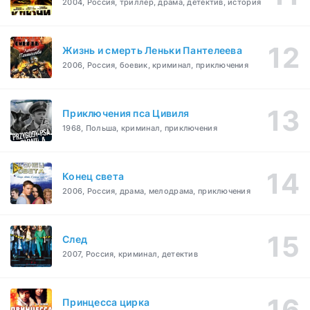
2004, Россия, триллер, драма, детектив, история
Жизнь и смерть Леньки Пантелеева
2006, Россия, боевик, криминал, приключения
Приключения пса Цивиля
1968, Польша, криминал, приключения
Конец света
2006, Россия, драма, мелодрама, приключения
След
2007, Россия, криминал, детектив
Принцесса цирка