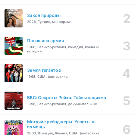
Закон природы
2026, Турция, мелодрама
Папашина армия
1968, Великобритания, комедия, военный,
история
Земля гигантов
1968, США, фантастика
BBC: Секреты Рейха. Тайны нацизма
1998, Великобритания, документальный
Могучие рейнджеры: Успеть на
помощь
2000, Франция, Япония, США, фантастика,