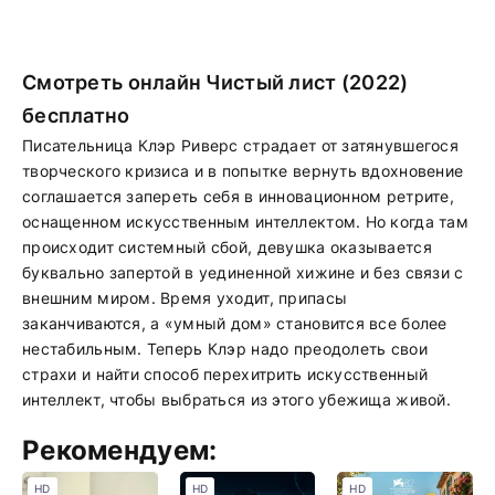
Смотреть онлайн Чистый лист (2022)
бесплатно
Писательница Клэр Риверс страдает от затянувшегося
творческого кризиса и в попытке вернуть вдохновение
соглашается запереть себя в инновационном ретрите,
оснащенном искусственным интеллектом. Но когда там
происходит системный сбой, девушка оказывается
буквально запертой в уединенной хижине и без связи с
внешним миром. Время уходит, припасы
заканчиваются, а «умный дом» становится все более
нестабильным. Теперь Клэр надо преодолеть свои
страхи и найти способ перехитрить искусственный
интеллект, чтобы выбраться из этого убежища живой.
Рекомендуем:
HD
HD
HD