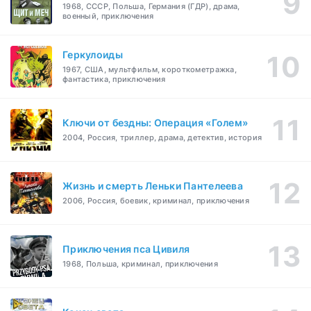
1968, СССР, Польша, Германия (ГДР), драма,
военный, приключения
Геркулоиды
1967, США, мультфильм, короткометражка,
фантастика, приключения
Ключи от бездны: Операция «Голем»
2004, Россия, триллер, драма, детектив, история
Жизнь и смерть Леньки Пантелеева
2006, Россия, боевик, криминал, приключения
Приключения пса Цивиля
1968, Польша, криминал, приключения