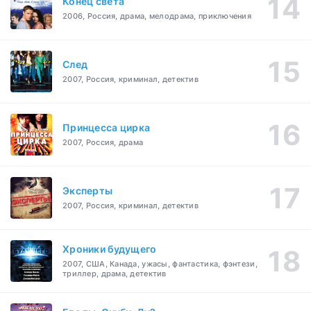
Конец света
2006, Россия, драма, мелодрама, приключения
След
2007, Россия, криминал, детектив
Принцесса цирка
2007, Россия, драма
Эксперты
2007, Россия, криминал, детектив
Хроники будущего
2007, США, Канада, ужасы, фантастика, фэнтези,
триллер, драма, детектив