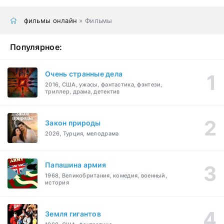
фильмы онлайн
» Фильмы
Популярное:
Очень странные дела
2016, США, ужасы, фантастика, фэнтези,
триллер, драма, детектив
Закон природы
2026, Турция, мелодрама
Папашина армия
1968, Великобритания, комедия, военный,
история
Земля гигантов