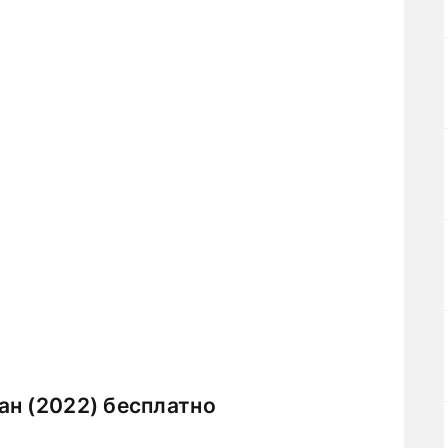
н (2022) бесплатно