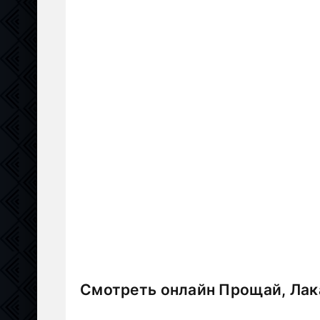
Смотреть онлайн Прощай, Лака