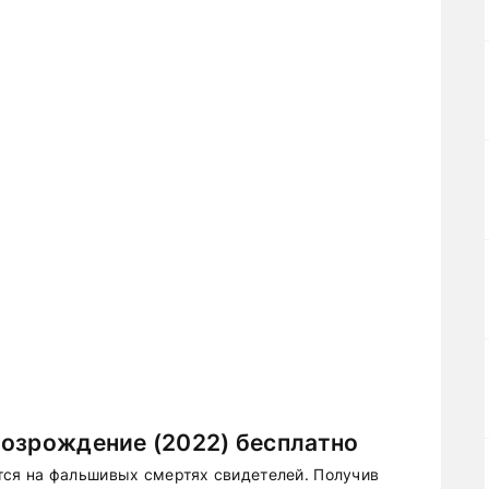
Возрождение (2022) бесплатно
ся на фальшивых смертях свидетелей. Получив