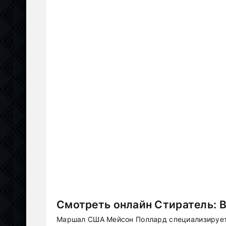
Смотреть онлайн Стиратель: 
Маршал США Мейсон Поллард специализирует