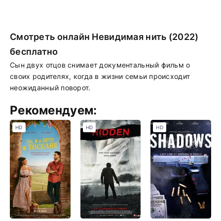
Смотреть онлайн Невидимая нить (2022)
бесплатно
Cын двух отцов снимает документальный фильм о
своих родителях, когда в жизни семьи происходит
неожиданный поворот.
Рекомендуем:
HD
HD
HD