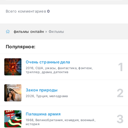
Всего комментариев
0
фильмы онлайн
» Фильмы
Популярное:
Очень странные дела
2016, США, ужасы, фантастика, фэнтези,
триллер, драма, детектив
Закон природы
2026, Турция, мелодрама
Папашина армия
1968, Великобритания, комедия, военный,
история