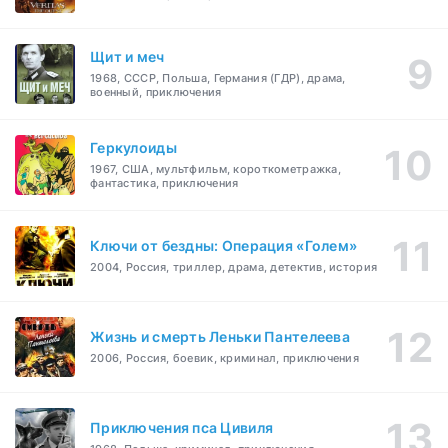
Щит и меч
1968, СССР, Польша, Германия (ГДР), драма,
военный, приключения
Геркулоиды
1967, США, мультфильм, короткометражка,
фантастика, приключения
Ключи от бездны: Операция «Голем»
2004, Россия, триллер, драма, детектив, история
Жизнь и смерть Леньки Пантелеева
2006, Россия, боевик, криминал, приключения
Приключения пса Цивиля