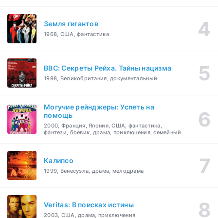
Земля гигантов
1968, США, фантастика
BBC: Секреты Рейха. Тайны нацизма
1998, Великобритания, документальный
Могучие рейнджеры: Успеть на
помощь
2000, Франция, Япония, США, фантастика,
фэнтези, боевик, драма, приключения, семейный
Калипсо
1999, Венесуэла, драма, мелодрама
Veritas: В поисках истины
2003, США, драма, приключения