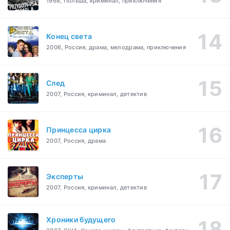
1968, Польша, криминал, приключения
Конец света
2006, Россия, драма, мелодрама, приключения
След
2007, Россия, криминал, детектив
Принцесса цирка
2007, Россия, драма
Эксперты
2007, Россия, криминал, детектив
Хроники будущего