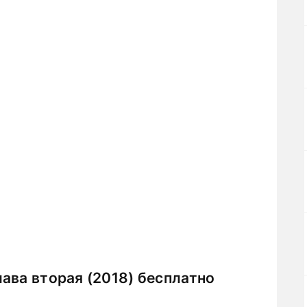
ава вторая (2018) бесплатно