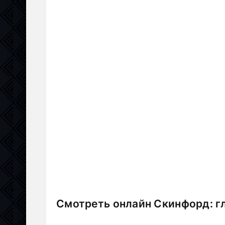
Смотреть онлайн Скинфорд: гл