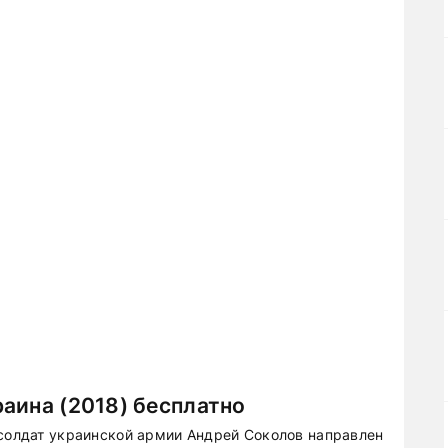
аина (2018) бесплатно
 солдат украинской армии Андрей Соколов направлен