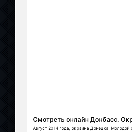
Смотреть онлайн Донбасс. Окр
Август 2014 года, окраина Донецка. Молодой