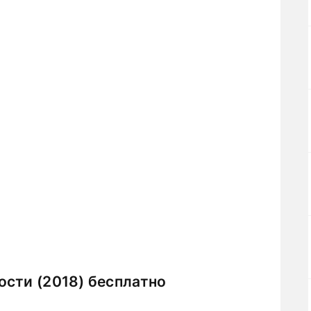
сти (2018) бесплатно