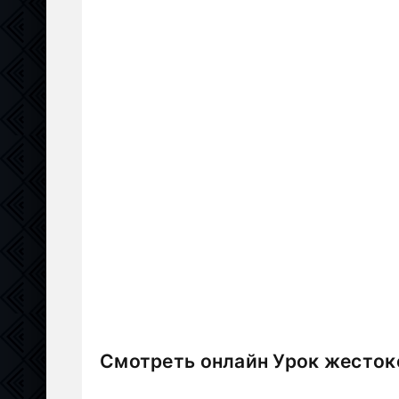
Смотреть онлайн Урок жестоко