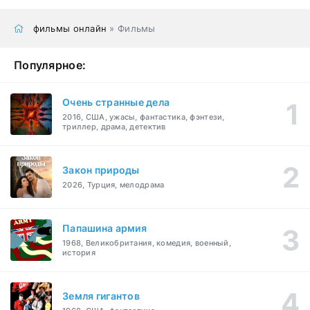
фильмы онлайн
» Фильмы
Популярное:
Очень странные дела
2016, США, ужасы, фантастика, фэнтези,
триллер, драма, детектив
Закон природы
2026, Турция, мелодрама
Папашина армия
1968, Великобритания, комедия, военный,
история
Земля гигантов