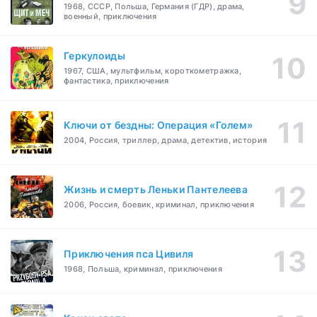
1968, СССР, Польша, Германия (ГДР), драма,
военный, приключения
Геркулоиды
1967, США, мультфильм, короткометражка,
фантастика, приключения
Ключи от бездны: Операция «Голем»
2004, Россия, триллер, драма, детектив, история
Жизнь и смерть Леньки Пантелеева
2006, Россия, боевик, криминал, приключения
Приключения пса Цивиля
1968, Польша, криминал, приключения