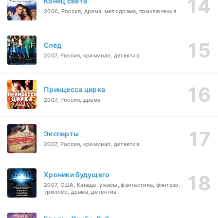
Конец света
2006, Россия, драма, мелодрама, приключения
След
2007, Россия, криминал, детектив
Принцесса цирка
2007, Россия, драма
Эксперты
2007, Россия, криминал, детектив
Хроники будущего
2007, США, Канада, ужасы, фантастика, фэнтези,
триллер, драма, детектив